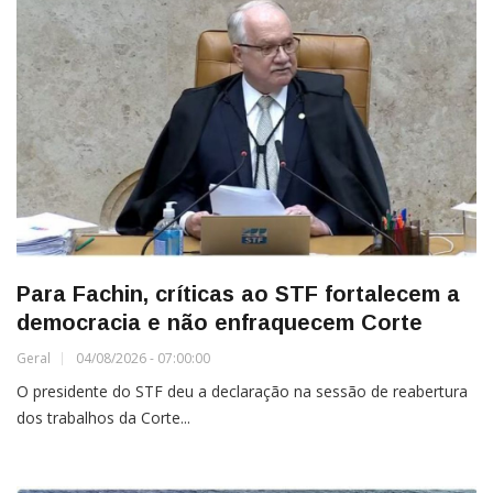
Para Fachin, críticas ao STF fortalecem a
democracia e não enfraquecem Corte
Geral
04/08/2026 - 07:00:00
O presidente do STF deu a declaração na sessão de reabertura
dos trabalhos da Corte...