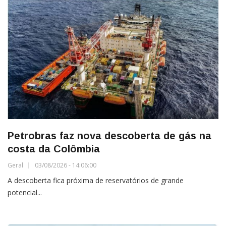
Petrobras faz nova descoberta de gás na
costa da Colômbia
Geral
03/08/2026 - 14:06:00
A descoberta fica próxima de reservatórios de grande
potencial...