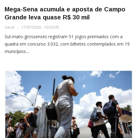
Mega-Sena acumula e aposta de Campo
Grande leva quase R$ 30 mil
Geral
17/07/2026 - 10:59:00
Sul-mato-grossenses registram 51 jogos premiados com a
quadra em concurso 3.032, com bilhetes contemplados em 19
municípios....