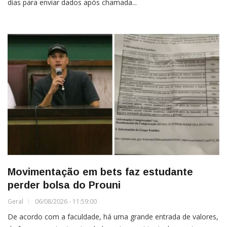
dias para enviar dados após chamada...
Movimentação em bets faz estudante
perder bolsa do Prouni
Geral
06/08/2026 - 11:59:00
De acordo com a faculdade, há uma grande entrada de valores,