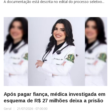
A documentação está descrita no edital do processo seletivo...
Após pagar fiança, médica investigada em
esquema de R$ 27 milhões deixa a prisão
Geral
21/07/2026 - 07:00:00