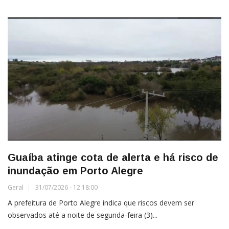
Guaíba atinge cota de alerta e há risco de
inundação em Porto Alegre
Geral
31/07/2026 - 12:18:00
A prefeitura de Porto Alegre indica que riscos devem ser
observados até a noite de segunda-feira (3)...