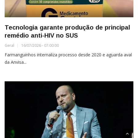
Tecnologia garante produção de principal
remédio anti-HIV no SUS
Geral
16/07/2026 - 07:00:00
Farmanguinhos internaliza processo desde 2020 e aguarda aval
da Anvisa...