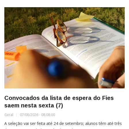
Convocados da lista de espera do Fies
saem nesta sexta (7)
Geral
07/08/2026 - 08:08:00
A seleção vai ser feita até 24 de setembro; alunos têm até três