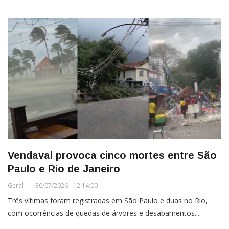
Vendaval provoca cinco mortes entre São
Paulo e Rio de Janeiro
Geral
30/07/2026 - 12:14:00
Três vítimas foram registradas em São Paulo e duas no Rio,
com ocorrências de quedas de árvores e desabamentos...