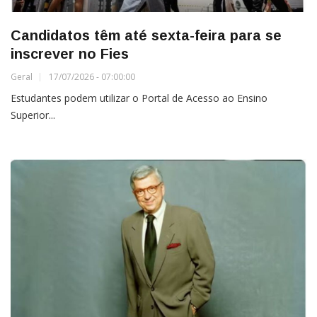
Candidatos têm até sexta-feira para se
inscrever no Fies
Geral
17/07/2026 - 07:00:00
Estudantes podem utilizar o Portal de Acesso ao Ensino
Superior...