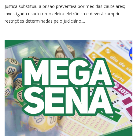
Justiça substituiu a prisão preventiva por medidas cautelares;
investigada usará tornozeleira eletrônica e deverá cumprir
restrições determinadas pelo Judiciário....