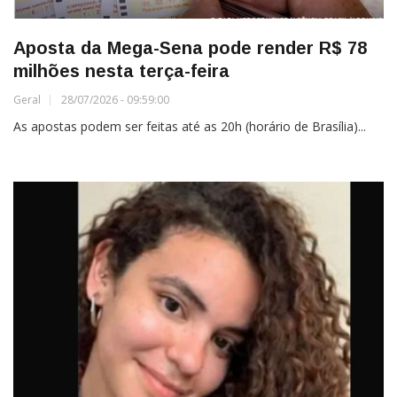
Aposta da Mega-Sena pode render R$ 78
milhões nesta terça-feira
Geral
28/07/2026 - 09:59:00
As apostas podem ser feitas até as 20h (horário de Brasília)...