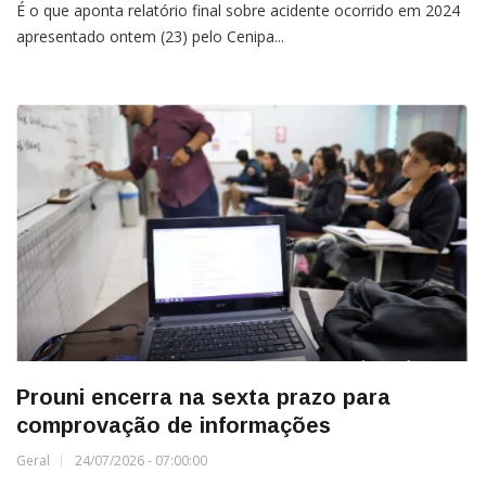
É o que aponta relatório final sobre acidente ocorrido em 2024
apresentado ontem (23) pelo Cenipa...
Prouni encerra na sexta prazo para
comprovação de informações
Geral
24/07/2026 - 07:00:00