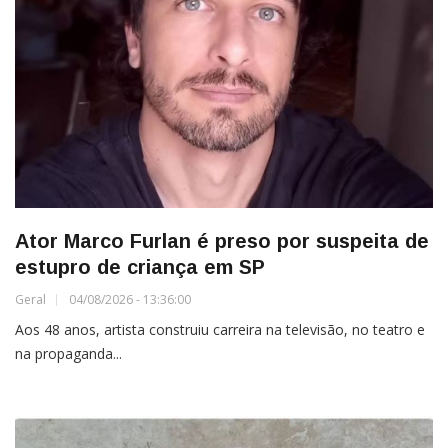
Ator Marco Furlan é preso por suspeita de
estupro de criança em SP
Geral
04/08/2026 - 13:36:00
Aos 48 anos, artista construiu carreira na televisão, no teatro e
na propaganda...