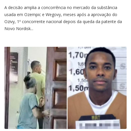
A decisão amplia a concorrência no mercado da substância
usada em Ozempic e Wegovy, meses após a aprovação do
Ozivy, 1º concorrente nacional depois da queda da patente da
Novo Nordisk...