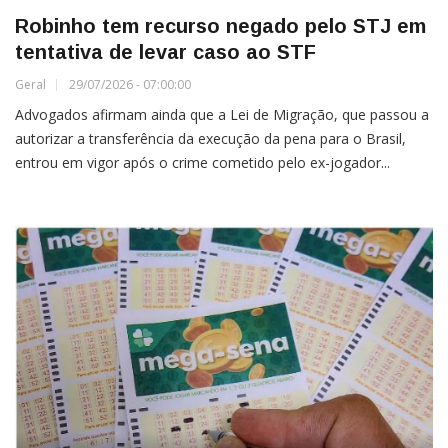
Robinho tem recurso negado pelo STJ em
tentativa de levar caso ao STF
Geral
29/07/2026 - 07:00:00
Advogados afirmam ainda que a Lei de Migração, que passou a
autorizar a transferência da execução da pena para o Brasil,
entrou em vigor após o crime cometido pelo ex-jogador...