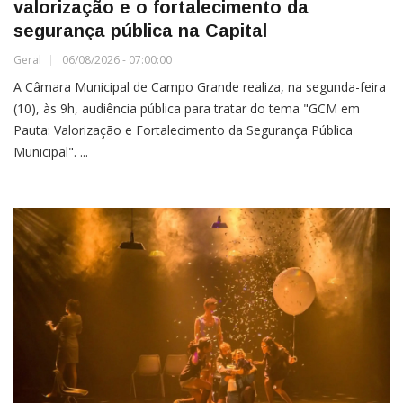
valorização e o fortalecimento da
segurança pública na Capital
Geral
06/08/2026 - 07:00:00
A Câmara Municipal de Campo Grande realiza, na segunda-feira
(10), às 9h, audiência pública para tratar do tema "GCM em
Pauta: Valorização e Fortalecimento da Segurança Pública
Municipal". ...