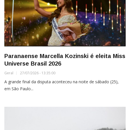
Paranaense Marcella Kozinski é eleita Miss
Universe Brasil 2026
Geral
27/07/2026 - 13:35:00
A grande final da disputa aconteceu na noite de sábado (25),
em São Paulo...