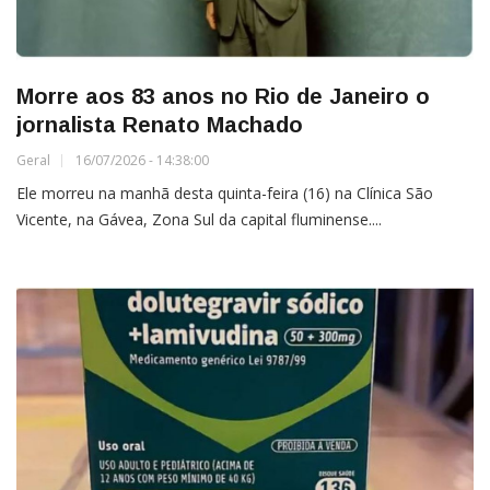
Morre aos 83 anos no Rio de Janeiro o
jornalista Renato Machado
Geral
16/07/2026 - 14:38:00
Ele morreu na manhã desta quinta-feira (16) na Clínica São
Vicente, na Gávea, Zona Sul da capital fluminense....