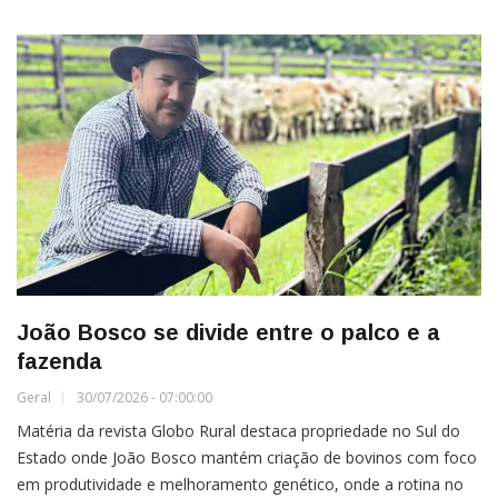
João Bosco se divide entre o palco e a
fazenda
Geral
30/07/2026 - 07:00:00
Matéria da revista Globo Rural destaca propriedade no Sul do
Estado onde João Bosco mantém criação de bovinos com foco
em produtividade e melhoramento genético, onde a rotina no