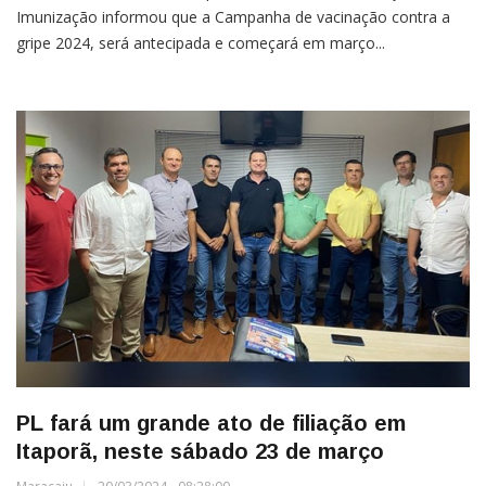
Imunização informou que a Campanha de vacinação contra a
gripe 2024, será antecipada e começará em março...
PL fará um grande ato de filiação em
Itaporã, neste sábado 23 de março