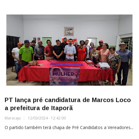
PT lança pré candidatura de Marcos Loco
a prefeitura de Itaporã
Maracaju
12/03/2024 - 12:42:00
O partido também terá chapa de Pré Candidatos a Vereadores...