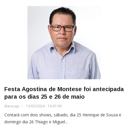
Festa Agostina de Montese foi antecipada
para os dias 25 e 26 de maio
Maracaju
13/03/2024 - 14:47:00
Contará com dois shows, sábado, dia 25 Henrique de Souza e
domingo dia 26 Thiago e Miguel...