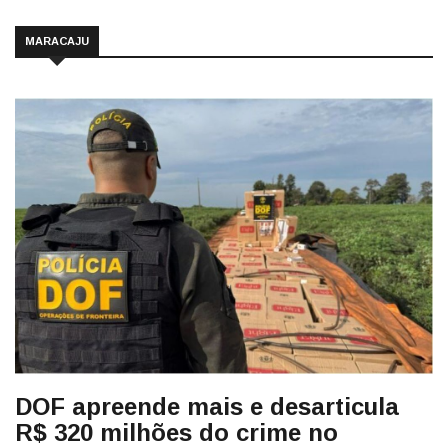
MARACAJU
DOF apreende mais e desarticula
R$ 320 milhões do crime no