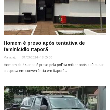
Homem é preso após tentativa de
feminicídio Itaporã
Maracaju
31/03/2024 - 13:05:00
Homem de 34 anos é preso pela polícia militar após esfaquear
a esposa em conveniência em Itaporã...