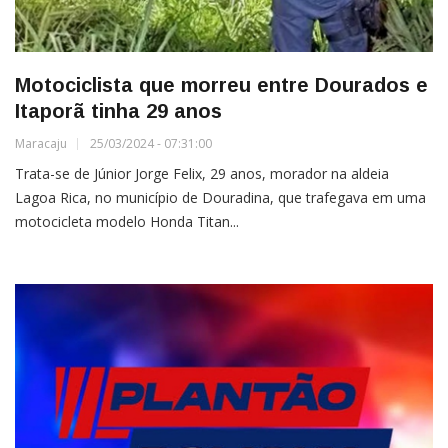
Motociclista que morreu entre Dourados e
Itaporã tinha 29 anos
Maracaju
25/03/2024 - 07:31:00
Trata-se de Júnior Jorge Felix, 29 anos, morador na aldeia
Lagoa Rica, no município de Douradina, que trafegava em uma
motocicleta modelo Honda Titan...