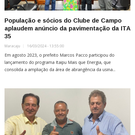
População e sócios do Clube de Campo
aplaudem anúncio da pavimentação da ITA
35
Maracaju
16/03/2024 - 13:55:00
Em agosto 2023, o prefeito Marcos Pacco participou do
lançamento do programa Itaipu Mais que Energia, que
consolida a ampliação da área de abrangência da usina...