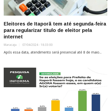
Eleitores de Itaporã tem até segunda-feira
para regularizar titulo de eleitor pela
internet
Maracaju
07/04/2024 - 18:33:00
Após essa data, atendimento será presencial até 8 de maio...