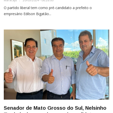
Maracaju
20/03/2024 - 08:28:00
O partido liberal tem como pré-candidato a prefeito o
empresário Edilson Bigatão...
Senador de Mato Grosso do Sul, Nelsinho