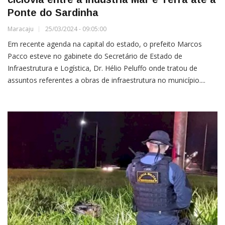
Ponte do Sardinha
Maracaju
25/03/2024 - 09:05:00
Em recente agenda na capital do estado, o prefeito Marcos
Pacco esteve no gabinete do Secretário de Estado de
Infraestrutura e Logística, Dr. Hélio Peluffo onde tratou de
assuntos referentes a obras de infraestrutura no município....