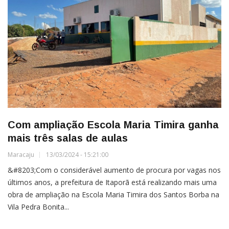
Com ampliação Escola Maria Timira ganha
mais três salas de aulas
Maracaju
13/03/2024 - 15:21:00
&#8203;Com o considerável aumento de procura por vagas nos
últimos anos, a prefeitura de Itaporã está realizando mais uma
obra de ampliação na Escola Maria Timira dos Santos Borba na
Vila Pedra Bonita...