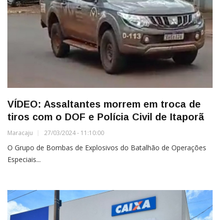
VÍDEO: Assaltantes morrem em troca de
tiros com o DOF e Polícia Civil de Itaporã
Maracaju
27/03/2024 - 11:10:00
O Grupo de Bombas de Explosivos do Batalhão de Operações
Especiais...