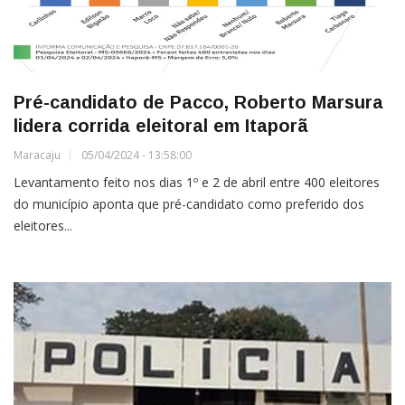
Pré-candidato de Pacco, Roberto Marsura
lidera corrida eleitoral em Itaporã
Maracaju
05/04/2024 - 13:58:00
Levantamento feito nos dias 1º e 2 de abril entre 400 eleitores
do município aponta que pré-candidato como preferido dos
eleitores...