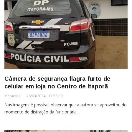
Câmera de segurança flagra furto de
celular em loja no Centro de Itaporã
Maracaju
26/03/2024 - 17:58:00
Nas imagens é possível observar que a autora se aproveitou do
momento de distração da funcionária...