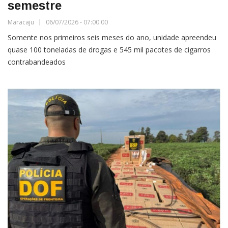
semestre
Maracaju
06/07/2026 - 07:00:00
Somente nos primeiros seis meses do ano, unidade apreendeu
quase 100 toneladas de drogas e 545 mil pacotes de cigarros
contrabandeados