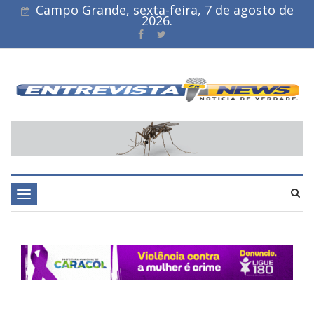
Campo Grande, sexta-feira, 7 de agosto de
2026.
Toggle
navigation